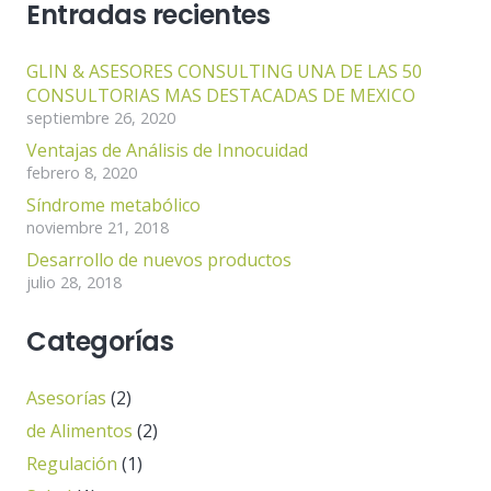
Entradas recientes
GLIN & ASESORES CONSULTING UNA DE LAS 50
CONSULTORIAS MAS DESTACADAS DE MEXICO
septiembre 26, 2020
Ventajas de Análisis de Innocuidad
febrero 8, 2020
Síndrome metabólico
noviembre 21, 2018
Desarrollo de nuevos productos
julio 28, 2018
Categorías
Asesorías
(2)
de Alimentos
(2)
Regulación
(1)