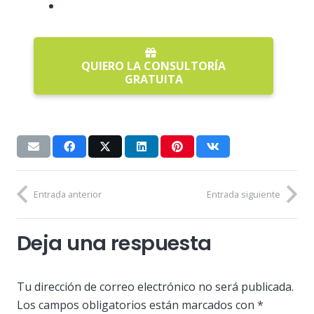
QUIERO LA CONSULTORÍA
GRATUITA
Entrada anterior
Entrada siguiente
Deja una respuesta
Tu dirección de correo electrónico no será publicada.
Los campos obligatorios están marcados con
*