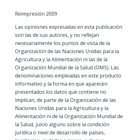
Reimpresión 2009
Las opiniones expresadas en esta publicación
son las de sus autores, y no reflejan
necesariamente los puntos de vista de la
Organización de las Naciones Unidas para la
Agricultura y la Alimentación ni las de la
Organización Mundial de la Salud (OMS). Las
denominaciones empleadas en este producto
informativo y la forma en que aparecen
presentados los datos que contiene no
implican, de parte de la Organización de las
Naciones Unidas para la Agricultura y la
Alimentación ni de la Organización Mundial de
la Salud, juicio alguno sobre la condición
jurídica o nivel de desarrollo de países,