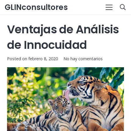
GLINconsultores
Ventajas de Análisis
de Innocuidad
Posted on
febrero 8, 2020
No hay comentarios