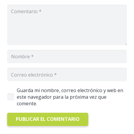
Guarda mi nombre, correo electrónico y web en
este navegador para la próxima vez que
comente.
PUBLICAR EL COMENTARIO