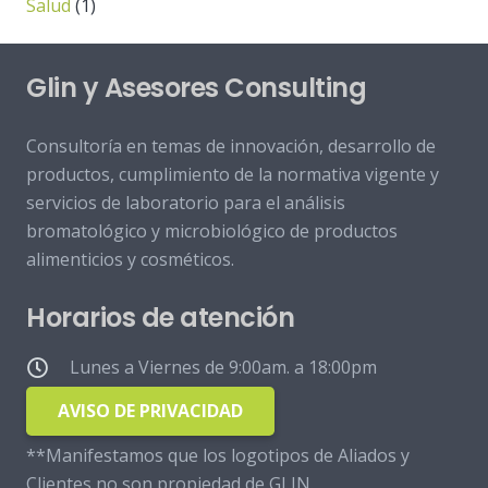
Salud
(1)
Glin y Asesores Consulting
Consultoría en temas de innovación, desarrollo de
productos, cumplimiento de la normativa vigente y
servicios de laboratorio para el análisis
bromatológico y microbiológico de productos
alimenticios y cosméticos.
Horarios de atención
Lunes a Viernes de 9:00am. a 18:00pm
AVISO DE PRIVACIDAD
**Manifestamos que los logotipos de Aliados y
Clientes no son propiedad de GLIN.