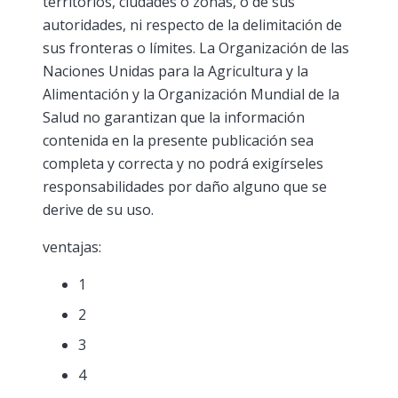
territorios, ciudades o zonas, o de sus
autoridades, ni respecto de la delimitación de
sus fronteras o límites. La Organización de las
Naciones Unidas para la Agricultura y la
Alimentación y la Organización Mundial de la
Salud no garantizan que la información
contenida en la presente publicación sea
completa y correcta y no podrá exigírseles
responsabilidades por daño alguno que se
derive de su uso.
ventajas:
1
2
3
4