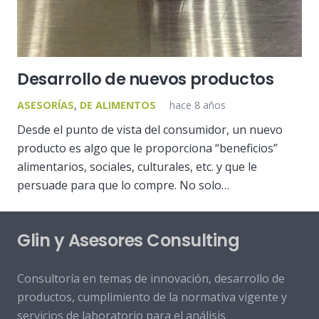
Desarrollo de nuevos productos
ASESORÍAS
,
DE ALIMENTOS
hace 8 años
Desde el punto de vista del consumidor, un nuevo
producto es algo que le proporciona “beneficios”
alimentarios, sociales, culturales, etc. y que le
persuade para que lo compre. No solo…
Glin y Asesores Consulting
Consultoría en temas de innovación, desarrollo de
productos, cumplimiento de la normativa vigente y
servicios de laboratorio para el análisis