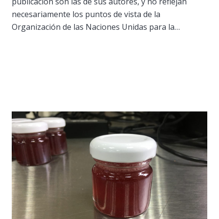
publicación son las de sus autores, y no reflejan
necesariamente los puntos de vista de la
Organización de las Naciones Unidas para la…