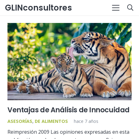
GLINconsultores
Ventajas de Análisis de Innocuidad
ASESORÍAS
,
DE ALIMENTOS
hace 7 años
Reimpresión 2009 Las opiniones expresadas en esta