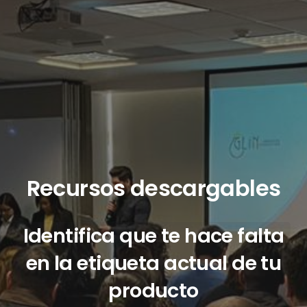
Recursos descargables
Identifica que te hace falta
en la etiqueta actual de tu
producto