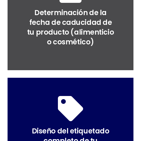
Determinación de la
fecha de caducidad de
tu producto (alimenticio
o cosmético)
Diseño del etiquetado
completo de tu