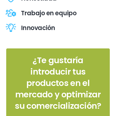
Trabajo en equipo
Innovación
¿Te gustaría
introducir tus
productos en el
mercado y optimizar
su comercialización?