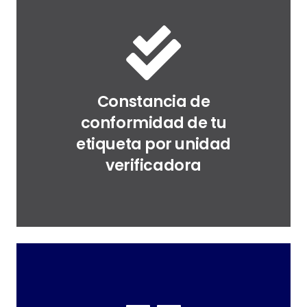
Constancia de
conformidad de tu
etiqueta por unidad
verificadora