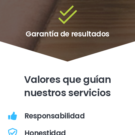
Garantía de resultados
Valores que guían
nuestros servicios
Responsabilidad
Honestidad