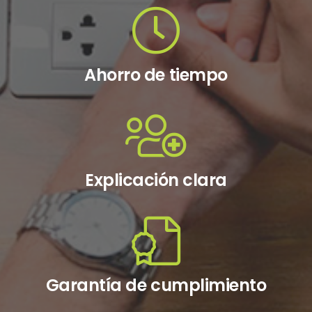
Ahorro de tiempo
Explicación clara
Garantía de cumplimiento