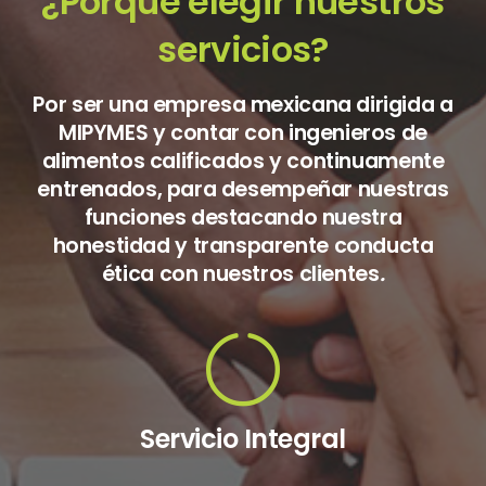
¿Porqué elegir nuestros
servicios?
Por ser una empresa mexicana dirigida a
MIPYMES y contar con ingenieros de
alimentos calificados y continuamente
entrenados, para desempeñar nuestras
funciones destacando nuestra
honestidad y transparente conducta
ética con nuestros clientes
.
Servicio Integral