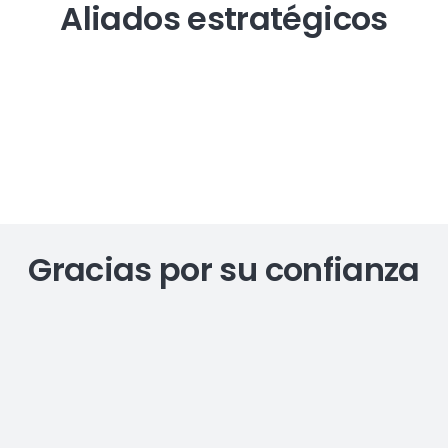
Aliados estratégicos
Gracias por su confianza