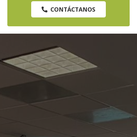
CONTÁCTANOS