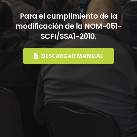
Para el cumplimiento de la
modificación de la NOM-051-
SCFI/SSA1-2010.
DESCARGAR MANUAL