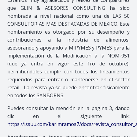
que GLIN & ASESORES CONSULTING ha sido
nombrada a nivel nacional como una de LAS 50
CONSULTORIAS MAS DESTACADAS DE MEXICO. Este
nombramiento es otorgado por su desempeño y
contribuciones a la industria de alimentos,
asesorando y apoyando a MIPYMES y PYMES para la
implementación de la Modificación a la NOM-051
(que ya entra en vigor este 1ro de octubre),
permitiéndoles cumplir con todos los lineamientos
requeridos para entrar o mantenerse en el sector
retail. La revista ya se puede encontrar físicamente
en todos los SANBORNS.
Puedes consultar la mención en la pagina 3, dando
clic en el siguiente link:
https://issuu.com/karimramos7/docs/revista_consultor_a
Agradecemos a todos nuestros clientes por su