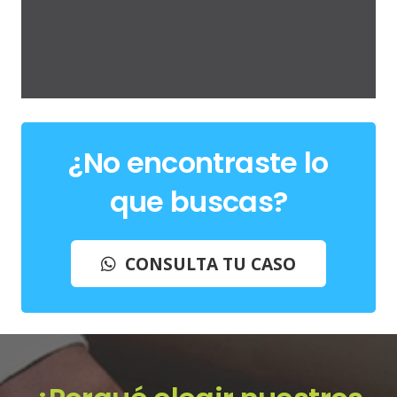
Registro de marca ante el IMPI
¿No encontraste lo
que buscas?
CONSULTA TU CASO