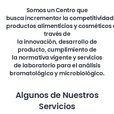
Somos un
Centro
que
busca
incrementar
la
competitividad
productos
alimenticios
y
cosméticos
través de
la
innovación
,
desarrollo
de
producto, cumplimiento de
la
normativa
vigente y servicios
de
laboratorio
para el análisis
bromatológico y microbiológico.
Algunos de Nuestros
Servicios