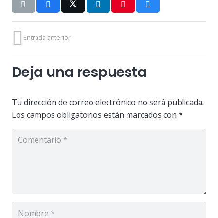
Entrada anterior
Deja una respuesta
Tu dirección de correo electrónico no será publicada.
Los campos obligatorios están marcados con
*