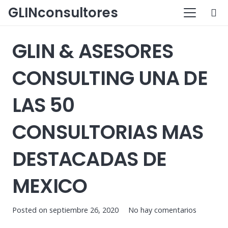
GLINconsultores
GLIN & ASESORES
CONSULTING UNA DE
LAS 50
CONSULTORIAS MAS
DESTACADAS DE
MEXICO
Posted on
septiembre 26, 2020
No hay comentarios