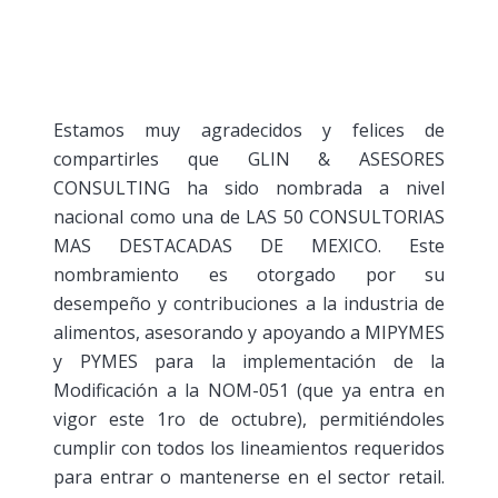
Estamos muy agradecidos y felices de
compartirles que GLIN & ASESORES
CONSULTING ha sido nombrada a nivel
nacional como una de LAS 50 CONSULTORIAS
MAS DESTACADAS DE MEXICO. Este
nombramiento es otorgado por su
desempeño y contribuciones a la industria de
alimentos, asesorando y apoyando a MIPYMES
y PYMES para la implementación de la
Modificación a la NOM-051 (que ya entra en
vigor este 1ro de octubre), permitiéndoles
cumplir con todos los lineamientos requeridos
para entrar o mantenerse en el sector retail.