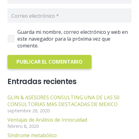
Guarda mi nombre, correo electrónico y web en
este navegador para la próxima vez que
comente.
PUBLICAR EL COMENTARIO
Entradas recientes
GLIN & ASESORES CONSULTING UNA DE LAS 50
CONSULTORIAS MAS DESTACADAS DE MEXICO
septiembre 26, 2020
Ventajas de Análisis de Innocuidad
febrero 8, 2020
Síndrome metabólico