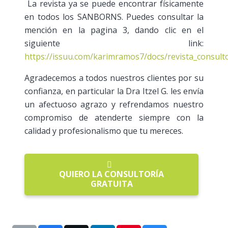
La revista ya se puede encontrar físicamente
en todos los SANBORNS. Puedes consultar la
mención en la pagina 3, dando clic en el
siguiente link:
https://issuu.com/karimramos7/docs/revista_consulto
Agradecemos a todos nuestros clientes por su
confianza, en particular la Dra Itzel G. les envía
un afectuoso agrazo y refrendamos nuestro
compromiso de atenderte siempre con la
calidad y profesionalismo que tu mereces.
QUIERO LA CONSULTORÍA
GRATUITA