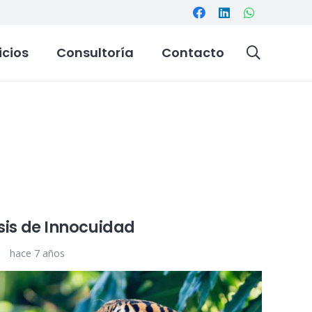
icios
Consultoría
Contacto
sis de Innocuidad
hace 7 años