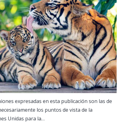
iones expresadas en esta publicación son las de
 necesariamente los puntos de vista de la
nes Unidas para la…