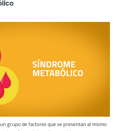
lico
 un grupo de factores que se presentan al mismo