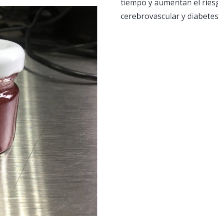
tiempo y aumentan el ries
cerebrovascular y diabetes