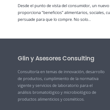
Desde el punto de vista del consumidor, un nuevo
proporciona “beneficios” alimentarios, sociales, cul
persuade para que lo compre. No solo…
Glin y Asesores Consulting
Consultoría en temas de innovación, desarrollo
de productos, cumplimiento de la normativa
vigente y servicios de laboratorio para el
análisis bromatológico y microbiológico de
productos alimenticios y cosméticos.