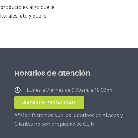
 producto es algo que le
turales, etc. y que le
Horarios de atención
Lunes a Viernes de 9:00am. a 18:00pm
AVISO DE PRIVACIDAD
**Manifestamos que los logotipos de Aliados y
Clientes no son propiedad de GLIN.