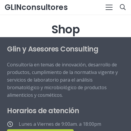
GLINconsultores
Shop
Glin y Asesores Consulting
Consultoría en temas de innovación, desarrollo de
productos, cumplimiento de la normativa vigente y
servicios de laboratorio para el análisis
bromatológico y microbiológico de productos
alimenticios y cosméticos.
Horarios de atención
Lunes a Viernes de 9:00am. a 18:00pm