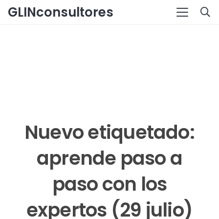
GLINconsultores
Nuevo etiquetado:
aprende paso a
paso con los
expertos (29 julio)