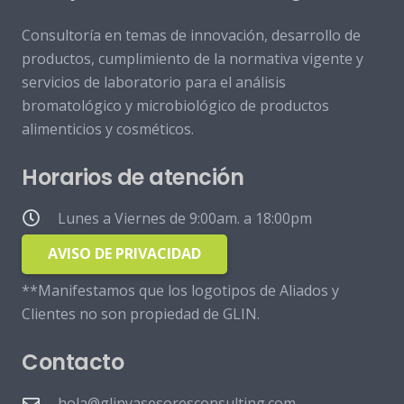
Consultoría en temas de innovación, desarrollo de
productos, cumplimiento de la normativa vigente y
servicios de laboratorio para el análisis
bromatológico y microbiológico de productos
alimenticios y cosméticos.
Horarios de atención
Lunes a Viernes de 9:00am. a 18:00pm
AVISO DE PRIVACIDAD
**Manifestamos que los logotipos de Aliados y
Clientes no son propiedad de GLIN.
Contacto
hola@glinyasesoresconsulting.com