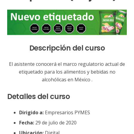
Descripción del curso
El asistente conocerá el marco regulatorio actual de
etiquetado para los alimentos y bebidas no
alcohólicas en México .
Detalles del curso
Dirigido a:
Empresarios PYMES
Fecha:
29 de julio de 2020
Ubicación:
Digital