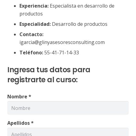
Experiencia:
Especialista en desarrollo de
productos
Especialidad:
Desarrollo de productos
Contacto:
igarcia@glinyasesoresconsulting.com
Teléfono:
55-41-71-14-33
Ingresa tus datos para
registrarte al curso:
Nombre *
Apellidos *