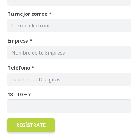
Tu mejor correo *
Empresa *
Teléfono *
18 - 10 = ?
REGÍSTRATE